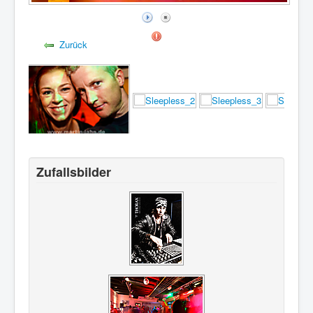
Zurück
Zufallsbilder