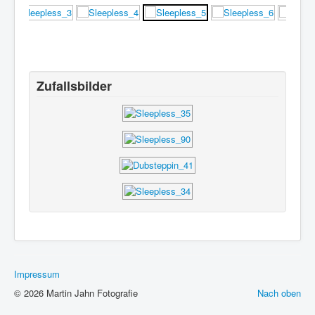
Zufallsbilder
Impressum
© 2026 Martin Jahn Fotografie
Nach oben