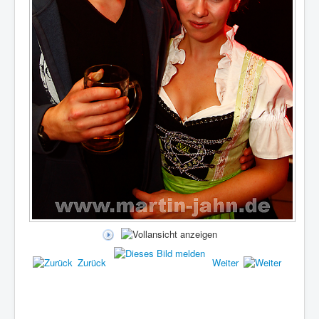
Zurück
Weiter