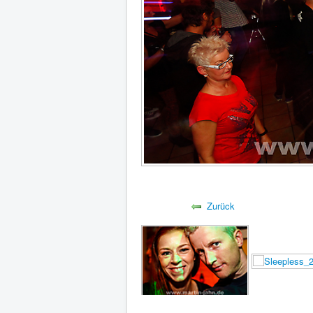
Zurück