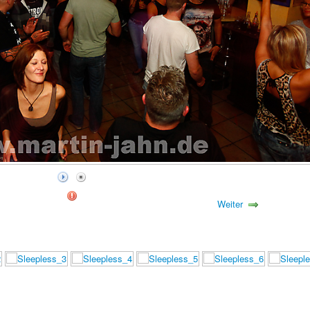
Weiter