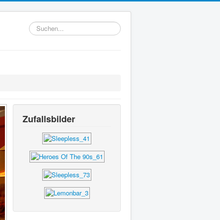
Suchen...
Zufallsbilder