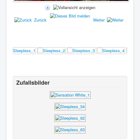
Zurück
Weiter
Zufallsbilder