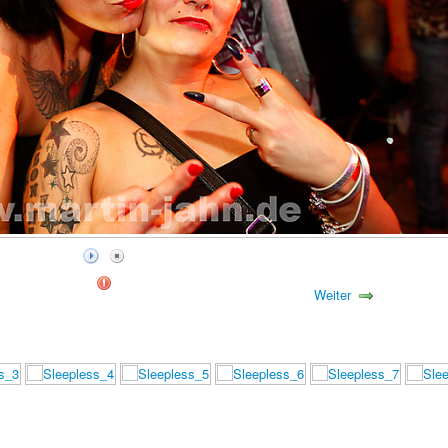
Weiter