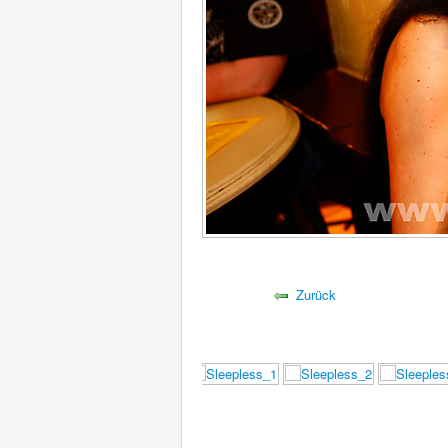
Zurück