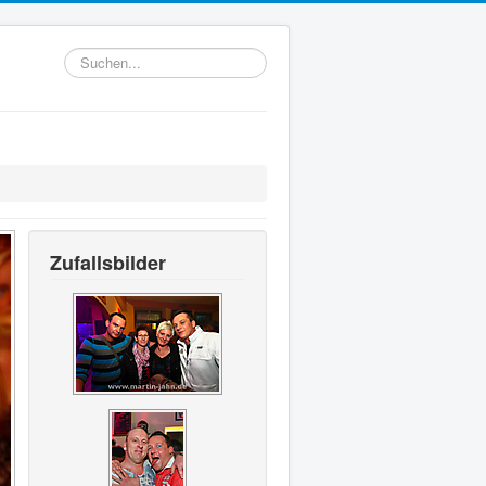
Suchen...
Zufallsbilder