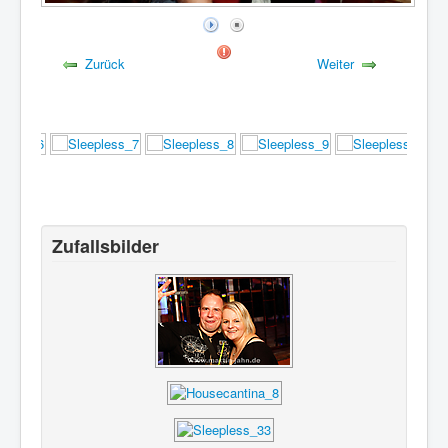
Zurück
Weiter
Zufallsbilder