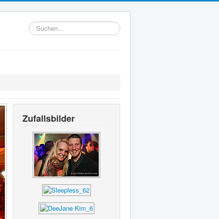
Suchen...
Zufallsbilder