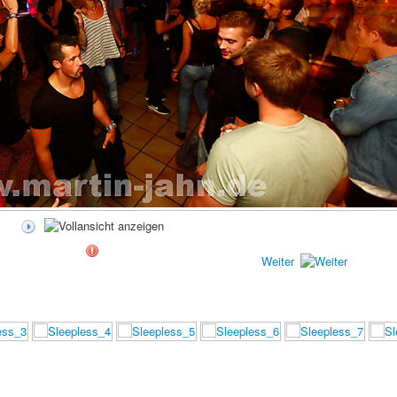
Weiter