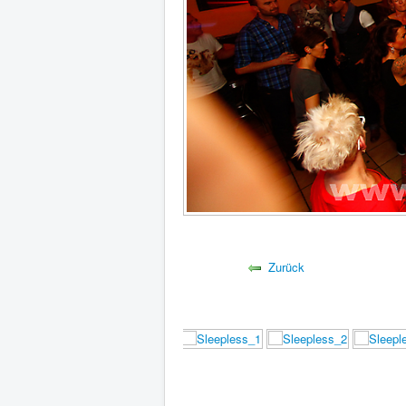
Zurück