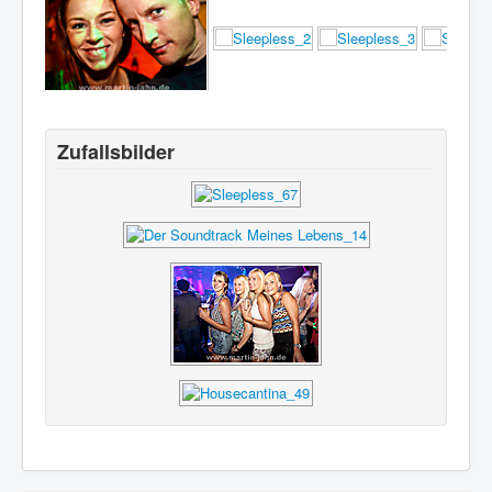
Zufallsbilder