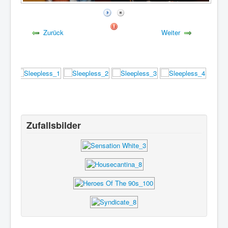
Zurück
Weiter
Zufallsbilder