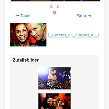
Zurück
Weiter
Zufallsbilder