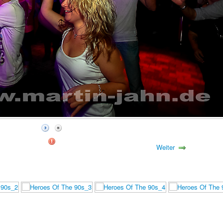
Weiter