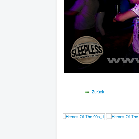
Zurück